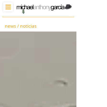
news / noticias