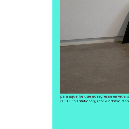
para aquellos que no regresan en vida, 
2010 F-150 stationary rear windshield an